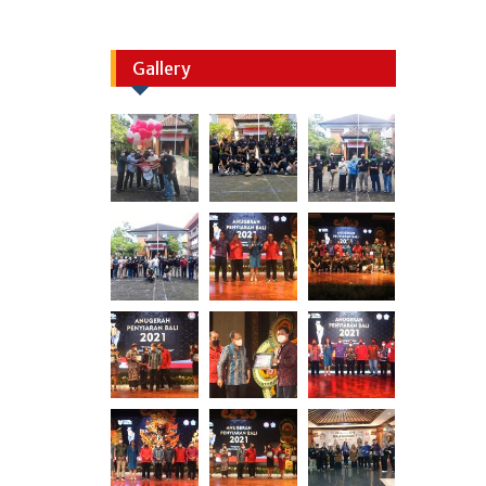
Gallery