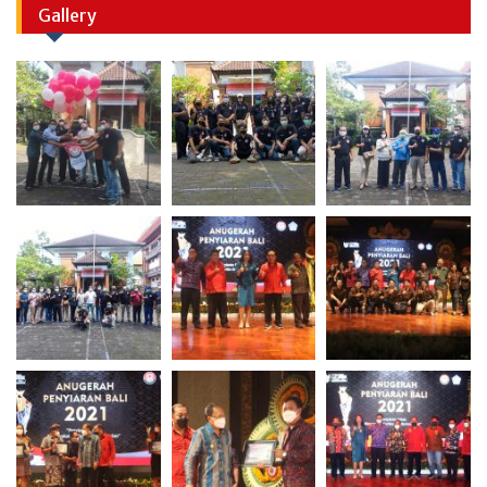
Gallery