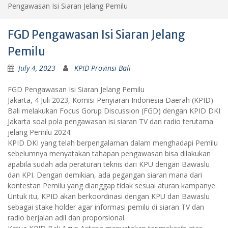
Pengawasan Isi Siaran Jelang Pemilu
FGD Pengawasan Isi Siaran Jelang
Pemilu
July 4, 2023
KPID Provinsi Bali
FGD Pengawasan Isi Siaran Jelang Pemilu
Jakarta, 4 Juli 2023, Komisi Penyiaran Indonesia Daerah (KPID)
Bali melakukan Focus Gorup Discussion (FGD) dengan KPID DKI
Jakarta soal pola pengawasan isi siaran TV dan radio terutama
jelang Pemilu 2024.
KPID DKI yang telah berpengalaman dalam menghadapi Pemilu
sebelumnya menyatakan tahapan pengawasan bisa dilakukan
apabila sudah ada peraturan teknis dari KPU dengan Bawaslu
dan KPI. Dengan demikian, ada pegangan siaran mana dari
kontestan Pemilu yang dianggap tidak sesuai aturan kampanye.
Untuk itu, KPID akan berkoordinasi dengan KPU dan Bawaslu
sebagai stake holder agar informasi pemilu di siaran TV dan
radio berjalan adil dan proporsional.