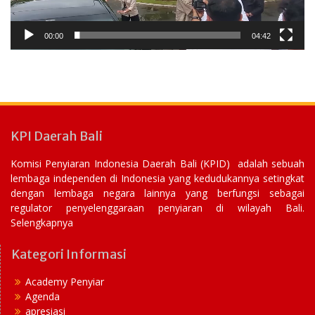
00:00
04:42
KPI Daerah Bali
Komisi Penyiaran Indonesia Daerah Bali (KPID) adalah sebuah
lembaga independen di Indonesia yang kedudukannya setingkat
dengan lembaga negara lainnya yang berfungsi sebagai
regulator penyelenggaraan penyiaran di wilayah Bali.
Selengkapnya
Kategori Informasi
Academy Penyiar
Agenda
apresiasi