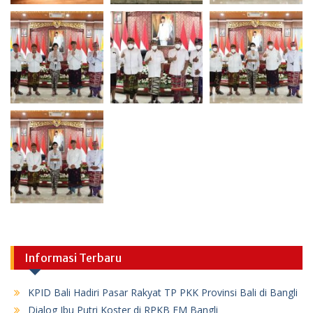
Informasi Terbaru
KPID Bali Hadiri Pasar Rakyat TP PKK Provinsi Bali di Bangli
Dialog Ibu Putri Koster di RPKB FM Bangli