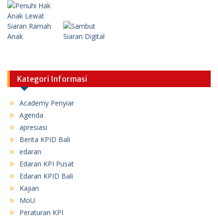
Kategori Informasi
Academy Penyiar
Agenda
apresiasi
Berita KPID Bali
edaran
Edaran KPI Pusat
Edaran KPID Bali
Kajian
MoU
Peraturan KPI