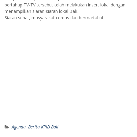
bertahap TV-TV tersebut telah melakukan insert lokal dengan
menampilkan siaran-siaran lokal Bali.
Siaran sehat, masyarakat cerdas dan bermartabat.
Agenda
,
Berita KPID Bali