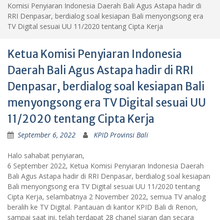
Komisi Penyiaran Indonesia Daerah Bali Agus Astapa hadir di
RRI Denpasar, berdialog soal kesiapan Bali menyongsong era
TV Digital sesuai UU 11/2020 tentang Cipta Kerja
Ketua Komisi Penyiaran Indonesia
Daerah Bali Agus Astapa hadir di RRI
Denpasar, berdialog soal kesiapan Bali
menyongsong era TV Digital sesuai UU
11/2020 tentang Cipta Kerja
September 6, 2022
KPID Provinsi Bali
Halo sahabat penyiaran,
6 September 2022, Ketua Komisi Penyiaran Indonesia Daerah
Bali Agus Astapa hadir di RRI Denpasar, berdialog soal kesiapan
Bali menyongsong era TV Digital sesuai UU 11/2020 tentang
Cipta Kerja, selambatnya 2 November 2022, semua TV analog
beralih ke TV Digital. Pantauan di kantor KPID Bali di Renon,
sampai saat ini, telah terdapat 28 chanel siaran dan secara