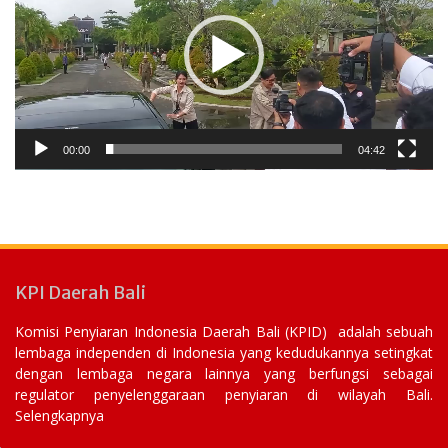
00:00
04:42
KPI Daerah Bali
Komisi Penyiaran Indonesia Daerah Bali (KPID) adalah sebuah
lembaga independen di Indonesia yang kedudukannya setingkat
dengan lembaga negara lainnya yang berfungsi sebagai
regulator penyelenggaraan penyiaran di wilayah Bali.
Selengkapnya