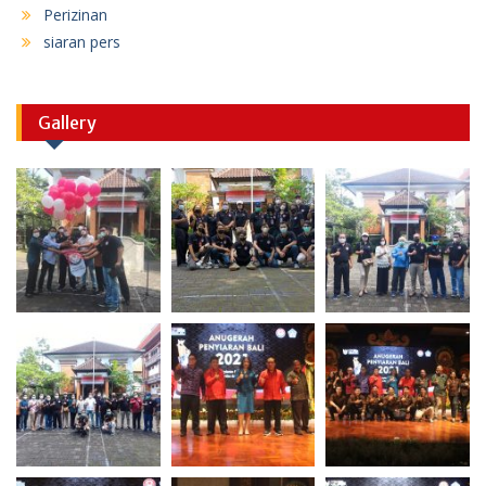
Perizinan
siaran pers
Gallery