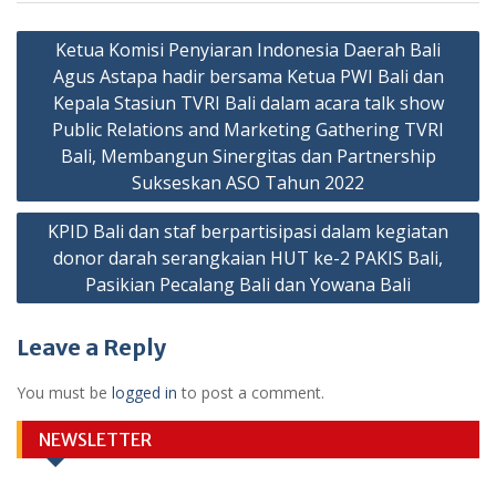
Post
Ketua Komisi Penyiaran Indonesia Daerah Bali
navigation
Agus Astapa hadir bersama Ketua PWI Bali dan
Kepala Stasiun TVRI Bali dalam acara talk show
Public Relations and Marketing Gathering TVRI
Bali, Membangun Sinergitas dan Partnership
Sukseskan ASO Tahun 2022
KPID Bali dan staf berpartisipasi dalam kegiatan
donor darah serangkaian HUT ke-2 PAKIS Bali,
Pasikian Pecalang Bali dan Yowana Bali
Leave a Reply
You must be
logged in
to post a comment.
NEWSLETTER