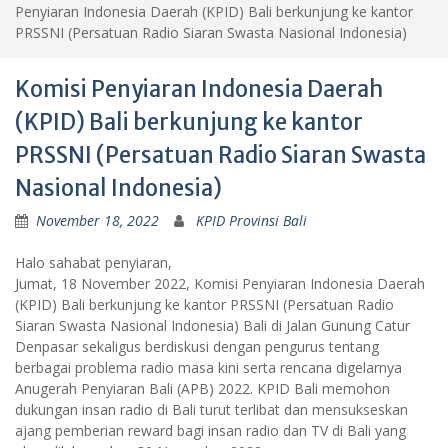
Penyiaran Indonesia Daerah (KPID) Bali berkunjung ke kantor
PRSSNI (Persatuan Radio Siaran Swasta Nasional Indonesia)
Komisi Penyiaran Indonesia Daerah
(KPID) Bali berkunjung ke kantor
PRSSNI (Persatuan Radio Siaran Swasta
Nasional Indonesia)
November 18, 2022
KPID Provinsi Bali
Halo sahabat penyiaran,
Jumat, 18 November 2022, Komisi Penyiaran Indonesia Daerah
(KPID) Bali berkunjung ke kantor PRSSNI (Persatuan Radio
Siaran Swasta Nasional Indonesia) Bali di Jalan Gunung Catur
Denpasar sekaligus berdiskusi dengan pengurus tentang
berbagai problema radio masa kini serta rencana digelarnya
Anugerah Penyiaran Bali (APB) 2022. KPID Bali memohon
dukungan insan radio di Bali turut terlibat dan mensukseskan
ajang pemberian reward bagi insan radio dan TV di Bali yang