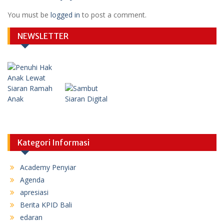
You must be
logged in
to post a comment.
NEWSLETTER
Kategori Informasi
Academy Penyiar
Agenda
apresiasi
Berita KPID Bali
edaran