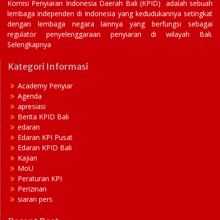
Komisi Penyiaran Indonesia Daerah Bali (KPID) adalah sebuah
lembaga independen di Indonesia yang kedudukannya setingkat
dengan lembaga negara lainnya yang berfungsi sebagai
regulator penyelenggaraan penyiaran di wilayah Bali.
Selengkapnya
Kategori Informasi
Academy Penyiar
Agenda
apresiasi
Berita KPID Bali
edaran
Edaran KPI Pusat
Edaran KPID Bali
Kajian
MoU
Peraturan KPI
Perizinan
siaran pers