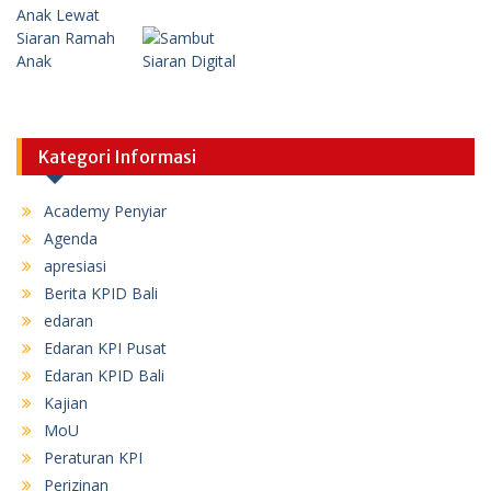
Kategori Informasi
Academy Penyiar
Agenda
apresiasi
Berita KPID Bali
edaran
Edaran KPI Pusat
Edaran KPID Bali
Kajian
MoU
Peraturan KPI
Perizinan