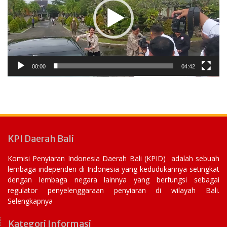
00:00
04:42
KPI Daerah Bali
Komisi Penyiaran Indonesia Daerah Bali (KPID) adalah sebuah
lembaga independen di Indonesia yang kedudukannya setingkat
dengan lembaga negara lainnya yang berfungsi sebagai
regulator penyelenggaraan penyiaran di wilayah Bali.
Selengkapnya
Kategori Informasi