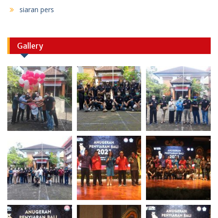
siaran pers
Gallery