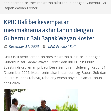
berkesempatan mesimakrama akhir tahun dengan Gubernur Bali
Bapak Wayan Koster
KPID Bali berkesempatan
mesimakrama akhir tahun dengan
Gubernur Bali Bapak Wayan Koster
December 31, 2025
KPID Provinsi Bali
KPID Bali berkesempatan mesimakrama akhir tahun dengan
Gubernur Bali Bapak Wayan Koster dan Ibu Ni Putu Putri
Suastini di kediaman pribadi Desa Sembiran, Buleleng, Rabu, 31
Desember 2025. Matur terimakasih dan dumogi Bapak Gub dan
Ibu state kenak rahayu, rahajeng warsa anyar. Selamat tahun
baru 2026 !