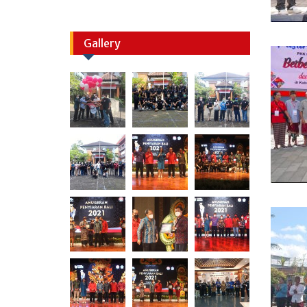
Gallery