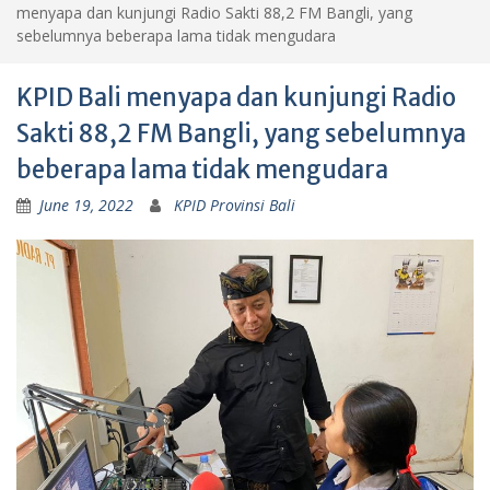
menyapa dan kunjungi Radio Sakti 88,2 FM Bangli, yang
sebelumnya beberapa lama tidak mengudara
KPID Bali menyapa dan kunjungi Radio
Sakti 88,2 FM Bangli, yang sebelumnya
beberapa lama tidak mengudara
June 19, 2022
KPID Provinsi Bali