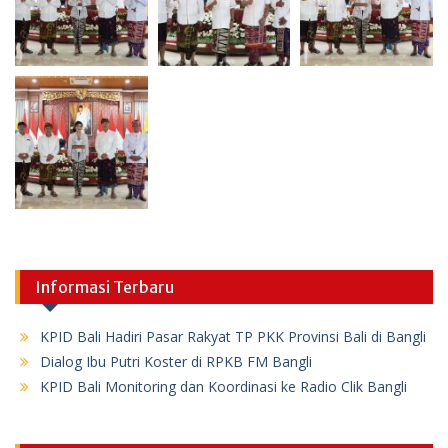
Informasi Terbaru
KPID Bali Hadiri Pasar Rakyat TP PKK Provinsi Bali di Bangli
Dialog Ibu Putri Koster di RPKB FM Bangli
KPID Bali Monitoring dan Koordinasi ke Radio Clik Bangli