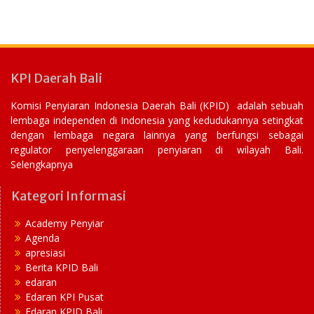
KPI Daerah Bali
Komisi Penyiaran Indonesia Daerah Bali (KPID) adalah sebuah
lembaga independen di Indonesia yang kedudukannya setingkat
dengan lembaga negara lainnya yang berfungsi sebagai
regulator penyelenggaraan penyiaran di wilayah Bali.
Selengkapnya
Kategori Informasi
Academy Penyiar
Agenda
apresiasi
Berita KPID Bali
edaran
Edaran KPI Pusat
Edaran KPID Bali