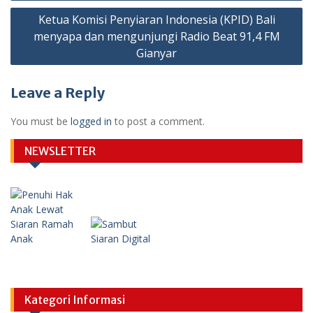
Ketua Komisi Penyiaran Indonesia (KPID) Bali
menyapa dan mengunjungi Radio Beat 91,4 FM
Gianyar
Leave a Reply
You must be
logged in
to post a comment.
NEWSLETTER
Kategori Informasi