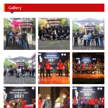
Gallery