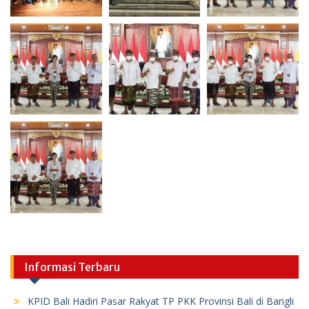
Informasi Terbaru
KPID Bali Hadiri Pasar Rakyat TP PKK Provinsi Bali di Bangli