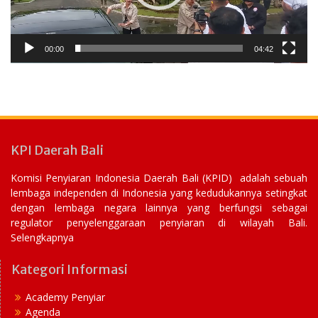
00:00
04:42
KPI Daerah Bali
Komisi Penyiaran Indonesia Daerah Bali (KPID) adalah sebuah
lembaga independen di Indonesia yang kedudukannya setingkat
dengan lembaga negara lainnya yang berfungsi sebagai
regulator penyelenggaraan penyiaran di wilayah Bali.
Selengkapnya
Kategori Informasi
Academy Penyiar
Agenda