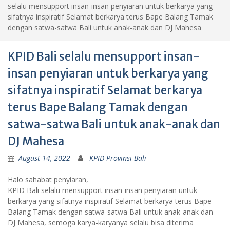
selalu mensupport insan-insan penyiaran untuk berkarya yang
sifatnya inspiratif Selamat berkarya terus Bape Balang Tamak
dengan satwa-satwa Bali untuk anak-anak dan DJ Mahesa
KPID Bali selalu mensupport insan-
insan penyiaran untuk berkarya yang
sifatnya inspiratif Selamat berkarya
terus Bape Balang Tamak dengan
satwa-satwa Bali untuk anak-anak dan
DJ Mahesa
August 14, 2022
KPID Provinsi Bali
Halo sahabat penyiaran,
KPID Bali selalu mensupport insan-insan penyiaran untuk
berkarya yang sifatnya inspiratif Selamat berkarya terus Bape
Balang Tamak dengan satwa-satwa Bali untuk anak-anak dan
DJ Mahesa, semoga karya-karyanya selalu bisa diterima