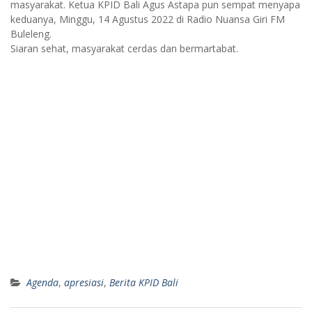
masyarakat. Ketua KPID Bali Agus Astapa pun sempat menyapa
keduanya, Minggu, 14 Agustus 2022 di Radio Nuansa Giri FM
Buleleng.
Siaran sehat, masyarakat cerdas dan bermartabat.
Agenda
,
apresiasi
,
Berita KPID Bali