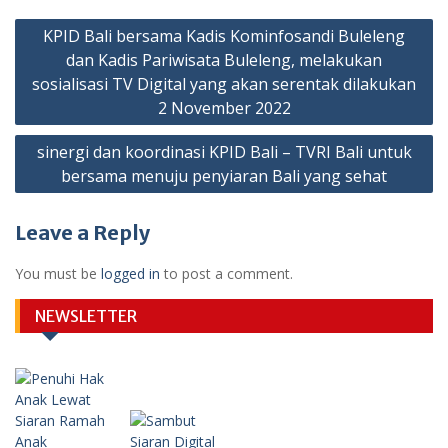
Post
KPID Bali bersama Kadis Kominfosandi Buleleng
navigation
dan Kadis Pariwisata Buleleng, melakukan
sosialisasi TV Digital yang akan serentak dilakukan
2 November 2022
sinergi dan koordinasi KPID Bali – TVRI Bali untuk
bersama menuju penyiaran Bali yang sehat
Leave a Reply
You must be
logged in
to post a comment.
NEWSLETTER