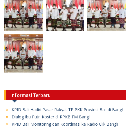
Informasi Terbaru
KPID Bali Hadiri Pasar Rakyat TP PKK Provinsi Bali di Bangli
Dialog Ibu Putri Koster di RPKB FM Bangli
KPID Bali Monitoring dan Koordinasi ke Radio Clik Bangli