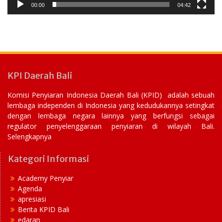
00:00
04:42
KPI Daerah Bali
Komisi Penyiaran Indonesia Daerah Bali (KPID) adalah sebuah
lembaga independen di Indonesia yang kedudukannya setingkat
dengan lembaga negara lainnya yang berfungsi sebagai
regulator penyelenggaraan penyiaran di wilayah Bali.
Selengkapnya
Kategori Informasi
Academy Penyiar
Agenda
apresiasi
Berita KPID Bali
edaran