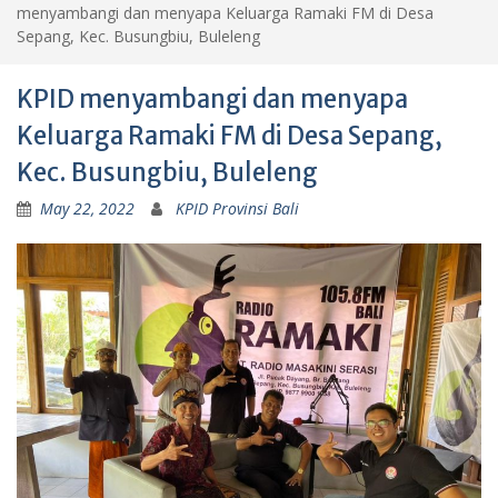
menyambangi dan menyapa Keluarga Ramaki FM di Desa
Sepang, Kec. Busungbiu, Buleleng
KPID menyambangi dan menyapa
Keluarga Ramaki FM di Desa Sepang,
Kec. Busungbiu, Buleleng
May 22, 2022
KPID Provinsi Bali