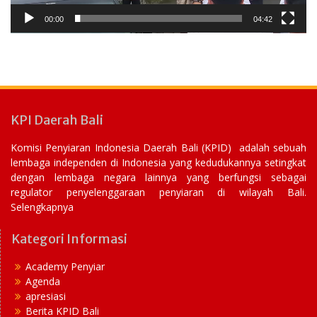
00:00
04:42
KPI Daerah Bali
Komisi Penyiaran Indonesia Daerah Bali (KPID) adalah sebuah
lembaga independen di Indonesia yang kedudukannya setingkat
dengan lembaga negara lainnya yang berfungsi sebagai
regulator penyelenggaraan penyiaran di wilayah Bali.
Selengkapnya
Kategori Informasi
Academy Penyiar
Agenda
apresiasi
Berita KPID Bali