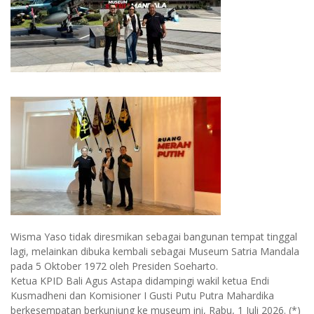
Wisma Yaso tidak diresmikan sebagai bangunan tempat tinggal
lagi, melainkan dibuka kembali sebagai Museum Satria Mandala
pada 5 Oktober 1972 oleh Presiden Soeharto.
Ketua KPID Bali Agus Astapa didampingi wakil ketua
Endi
Kusmadheni
dan Komisioner I Gusti Putu Putra Mahardika
berkesempatan berkunjung ke museum ini, Rabu, 1 Juli 2026. (*)