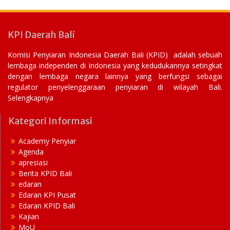
KPI Daerah Bali
Komisi Penyiaran Indonesia Daerah Bali (KPID) adalah sebuah
lembaga independen di Indonesia yang kedudukannya setingkat
dengan lembaga negara lainnya yang berfungsi sebagai
regulator penyelenggaraan penyiaran di wilayah Bali.
Selengkapnya
Kategori Informasi
Academy Penyiar
Agenda
apresiasi
Berita KPID Bali
edaran
Edaran KPI Pusat
Edaran KPID Bali
Kajian
MoU