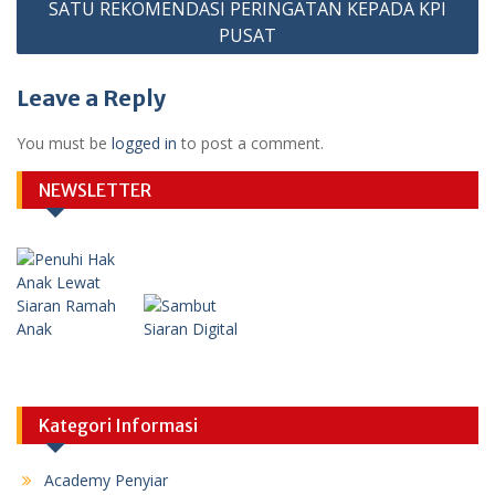
SATU REKOMENDASI PERINGATAN KEPADA KPI
PUSAT
Leave a Reply
You must be
logged in
to post a comment.
NEWSLETTER
Kategori Informasi
Academy Penyiar