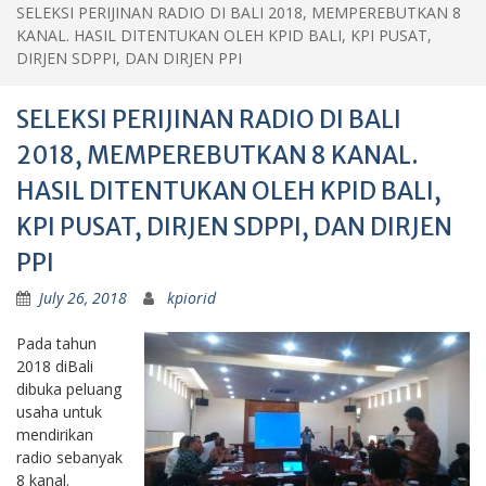
SELEKSI PERIJINAN RADIO DI BALI 2018, MEMPEREBUTKAN 8
KANAL. HASIL DITENTUKAN OLEH KPID BALI, KPI PUSAT,
DIRJEN SDPPI, DAN DIRJEN PPI
SELEKSI PERIJINAN RADIO DI BALI
2018, MEMPEREBUTKAN 8 KANAL.
HASIL DITENTUKAN OLEH KPID BALI,
KPI PUSAT, DIRJEN SDPPI, DAN DIRJEN
PPI
July 26, 2018
kpiorid
Pada tahun
2018 diBali
dibuka peluang
usaha untuk
mendirikan
radio sebanyak
8 kanal.