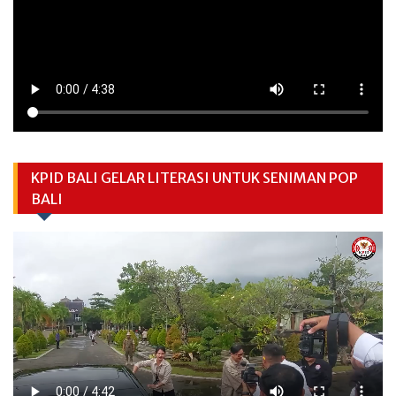
KPID BALI GELAR LITERASI UNTUK SENIMAN POP
BALI