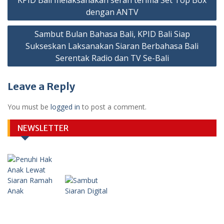
navigation
dengan ANTV
Sambut Bulan Bahasa Bali, KPID Bali Siap
Sukseskan Laksanakan Siaran Berbahasa Bali
Serentak Radio dan TV Se-Bali
Leave a Reply
You must be
logged in
to post a comment.
NEWSLETTER