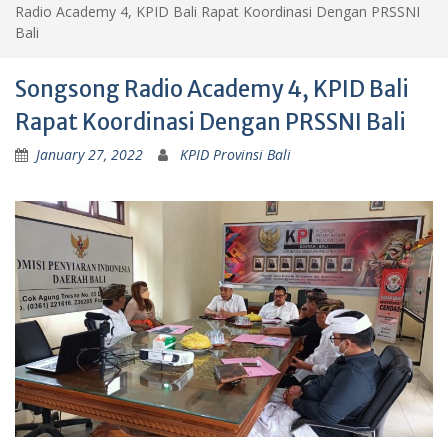
Radio Academy 4, KPID Bali Rapat Koordinasi Dengan PRSSNI
Bali
Songsong Radio Academy 4, KPID Bali
Rapat Koordinasi Dengan PRSSNI Bali
January 27, 2022
KPID Provinsi Bali