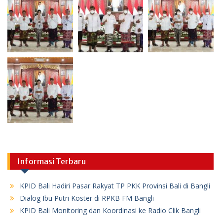
Informasi Terbaru
KPID Bali Hadiri Pasar Rakyat TP PKK Provinsi Bali di Bangli
Dialog Ibu Putri Koster di RPKB FM Bangli
KPID Bali Monitoring dan Koordinasi ke Radio Clik Bangli