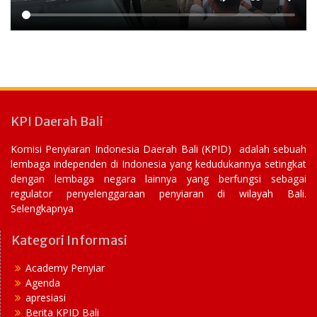
KPI Daerah Bali
Komisi Penyiaran Indonesia Daerah Bali (KPID) adalah sebuah
lembaga independen di Indonesia yang kedudukannya setingkat
dengan lembaga negara lainnya yang berfungsi sebagai
regulator penyelenggaraan penyiaran di wilayah Bali.
Selengkapnya
Kategori Informasi
Academy Penyiar
Agenda
apresiasi
Berita KPID Bali