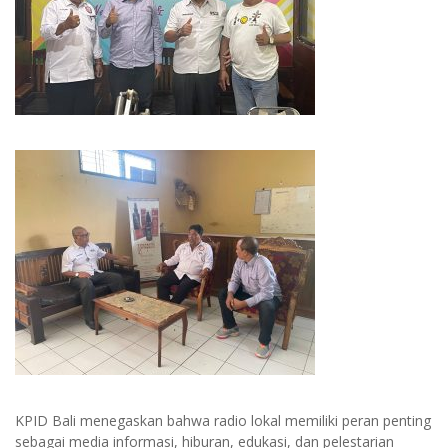
KPID Bali menegaskan bahwa radio lokal memiliki peran penting
sebagai media informasi, hiburan, edukasi, dan pelestarian