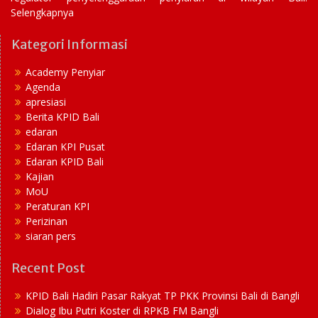
Selengkapnya
Kategori Informasi
Academy Penyiar
Agenda
apresiasi
Berita KPID Bali
edaran
Edaran KPI Pusat
Edaran KPID Bali
Kajian
MoU
Peraturan KPI
Perizinan
siaran pers
Recent Post
KPID Bali Hadiri Pasar Rakyat TP PKK Provinsi Bali di Bangli
Dialog Ibu Putri Koster di RPKB FM Bangli