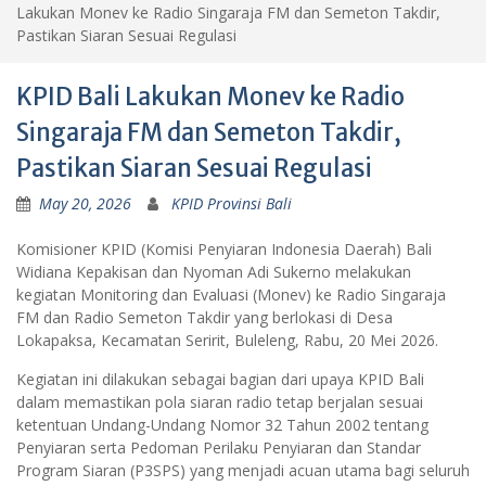
Lakukan Monev ke Radio Singaraja FM dan Semeton Takdir,
Pastikan Siaran Sesuai Regulasi
KPID Bali Lakukan Monev ke Radio
Singaraja FM dan Semeton Takdir,
Pastikan Siaran Sesuai Regulasi
May 20, 2026
KPID Provinsi Bali
Komisioner KPID (Komisi Penyiaran Indonesia Daerah) Bali
Widiana Kepakisan dan Nyoman Adi Sukerno melakukan
kegiatan Monitoring dan Evaluasi (Monev) ke Radio Singaraja
FM dan Radio Semeton Takdir yang berlokasi di Desa
Lokapaksa, Kecamatan Seririt, Buleleng, Rabu, 20 Mei 2026.
Kegiatan ini dilakukan sebagai bagian dari upaya KPID Bali
dalam memastikan pola siaran radio tetap berjalan sesuai
ketentuan Undang-Undang Nomor 32 Tahun 2002 tentang
Penyiaran serta Pedoman Perilaku Penyiaran dan Standar
Program Siaran (P3SPS) yang menjadi acuan utama bagi seluruh