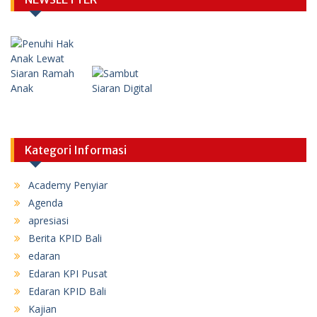
Kategori Informasi
Academy Penyiar
Agenda
apresiasi
Berita KPID Bali
edaran
Edaran KPI Pusat
Edaran KPID Bali
Kajian