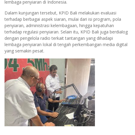
lembaga penyiaran di Indonesia.
Dalam kunjungan tersebut, KPID Bali melakukan evaluasi
terhadap berbagai aspek siaran, mulai dari isi program, pola
penyiaran, administrasi kelembagaan, hingga kepatuhan
terhadap regulasi penyiaran. Selain itu, KPID Bali juga berdialog
dengan pengelola radio terkait tantangan yang dihadapi
lembaga penyiaran lokal di tengah perkembangan media digital
yang semakin pesat.