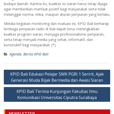
budaya daerah. Karena itu, kualitas isi siaran harus tetap dijaga
agar memberikan manfaat positif bagi masyarakat serta tidak
melanggar norma, etika, maupun aturan penyiaran yang berlaku.
Melalui kegiatan monitoring dan evaluasi ini, KPID Bali berharap
lembaga penyiaran radio di Bali dapat terus meningkatkan
kualitas program siaran, menjaga profesionalisme penyiaran,
serta tetap menjadi media yang sehat, informatif, dan
konstruktif bagi masyarakat. (*)
Agenda
,
Berita KPID Bali
Post
KPID Bali Edukasi Pelajar SMK PGRI 1 Seririt, Ajak
navigation
Generasi Muda Bijak Bermedia dan Awasi Siaran
KPID Bali Terima Kunjungan Fakultas Ilmu
Komunikasi Universitas Ciputra Surabaya
NEWSLETTER