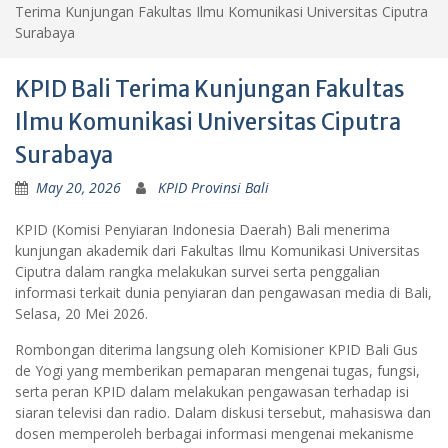
Terima Kunjungan Fakultas Ilmu Komunikasi Universitas Ciputra
Surabaya
KPID Bali Terima Kunjungan Fakultas
Ilmu Komunikasi Universitas Ciputra
Surabaya
May 20, 2026
KPID Provinsi Bali
KPID (Komisi Penyiaran Indonesia Daerah) Bali menerima
kunjungan akademik dari Fakultas Ilmu Komunikasi
Universitas
Ciputra
dalam rangka melakukan survei serta penggalian
informasi terkait dunia penyiaran dan pengawasan media di Bali,
Selasa, 20 Mei 2026.
Rombongan diterima langsung oleh Komisioner KPID Bali Gus
de Yogi yang memberikan pemaparan mengenai tugas, fungsi,
serta peran KPID dalam melakukan pengawasan terhadap isi
siaran televisi dan radio. Dalam diskusi tersebut, mahasiswa dan
dosen memperoleh berbagai informasi mengenai mekanisme