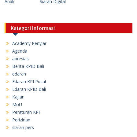
Kategori Informasi
Academy Penyiar
Agenda
apresiasi
Berita KPID Bali
edaran
Edaran KPI Pusat
Edaran KPID Bali
Kajian
MoU
Peraturan KPI
Perizinan
siaran pers