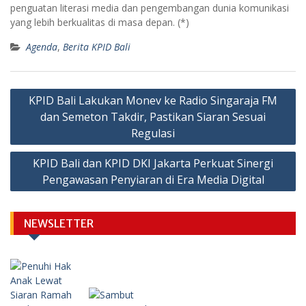
penguatan literasi media dan pengembangan dunia komunikasi
yang lebih berkualitas di masa depan. (*)
Agenda
,
Berita KPID Bali
Post
KPID Bali Lakukan Monev ke Radio Singaraja FM
navigation
dan Semeton Takdir, Pastikan Siaran Sesuai
Regulasi
KPID Bali dan KPID DKI Jakarta Perkuat Sinergi
Pengawasan Penyiaran di Era Media Digital
NEWSLETTER