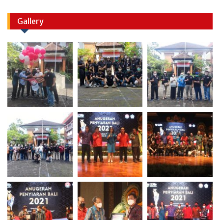
Gallery