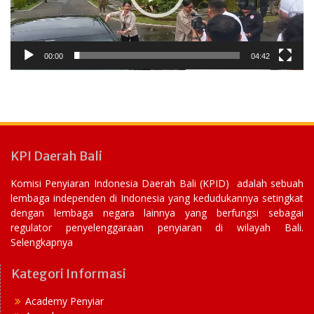
00:00
04:42
KPI Daerah Bali
Komisi Penyiaran Indonesia Daerah Bali (KPID) adalah sebuah
lembaga independen di Indonesia yang kedudukannya setingkat
dengan lembaga negara lainnya yang berfungsi sebagai
regulator penyelenggaraan penyiaran di wilayah Bali.
Selengkapnya
Kategori Informasi
Academy Penyiar