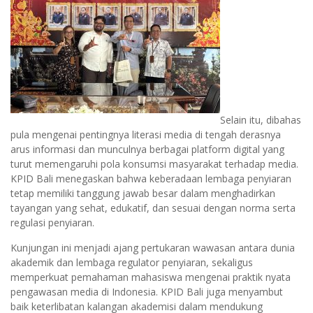
Selain itu, dibahas
pula mengenai pentingnya literasi media di tengah derasnya
arus informasi dan munculnya berbagai platform digital yang
turut memengaruhi pola konsumsi masyarakat terhadap media.
KPID Bali menegaskan bahwa keberadaan lembaga penyiaran
tetap memiliki tanggung jawab besar dalam menghadirkan
tayangan yang sehat, edukatif, dan sesuai dengan norma serta
regulasi penyiaran.
Kunjungan ini menjadi ajang pertukaran wawasan antara dunia
akademik dan lembaga regulator penyiaran, sekaligus
memperkuat pemahaman mahasiswa mengenai praktik nyata
pengawasan media di Indonesia. KPID Bali juga menyambut
baik keterlibatan kalangan akademisi dalam mendukung