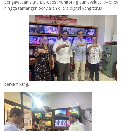
pengawasan siaran, proses monitoring dan evaluasi (Monev),
hingga tantangan penyiaran di era digital yang terus
berkembang.