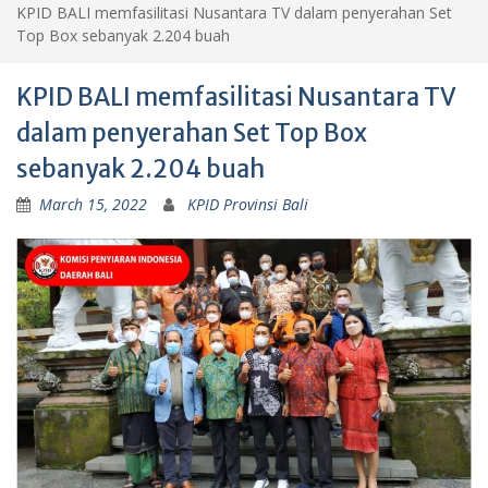
KPID BALI memfasilitasi Nusantara TV dalam penyerahan Set
Top Box sebanyak 2.204 buah
KPID BALI memfasilitasi Nusantara TV
dalam penyerahan Set Top Box
sebanyak 2.204 buah
March 15, 2022
KPID Provinsi Bali