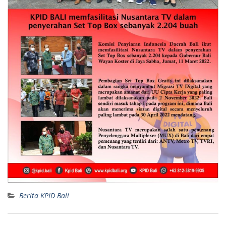
Berita KPID Bali