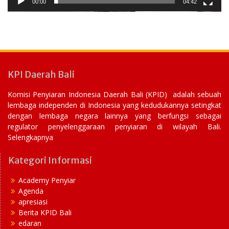
00:00
04:42
KPI Daerah Bali
Komisi Penyiaran Indonesia Daerah Bali (KPID) adalah sebuah
lembaga independen di Indonesia yang kedudukannya setingkat
dengan lembaga negara lainnya yang berfungsi sebagai
regulator penyelenggaraan penyiaran di wilayah Bali.
Selengkapnya
Kategori Informasi
Academy Penyiar
Agenda
apresiasi
Berita KPID Bali
edaran