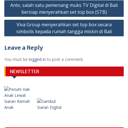
Post
Antv, salah satu pemenang muks TV Digital di Bali
navigation
bersiap menyerahkan set top box (STB)
Viva Group menyerahkan set top box secara
simbolis kepada rumah tangga miskin di Bali
Leave a Reply
You must be
logged in
to post a comment.
NEWSLETTER