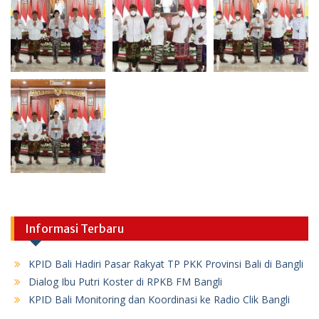
Informasi Terbaru
KPID Bali Hadiri Pasar Rakyat TP PKK Provinsi Bali di Bangli
Dialog Ibu Putri Koster di RPKB FM Bangli
KPID Bali Monitoring dan Koordinasi ke Radio Clik Bangli